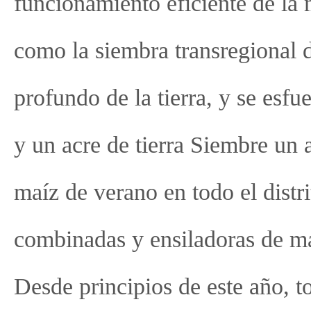
funcionamiento eficiente de la
como la siembra transregional d
profundo de la tierra, y se esf
y un acre de tierra Siembre un 
maíz de verano en todo el dist
combinadas y ensiladoras de ma
Desde principios de este año, to