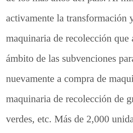
activamente la transformación y
maquinaria de recolección que ah
ámbito de las subvenciones para
nuevamente a compra de maquin
maquinaria de recolección de gr
verdes, etc. Más de 2,000 unid