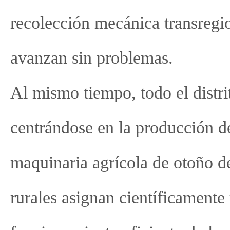
recolección mecánica transregi
avanzan sin problemas.
Al mismo tiempo, todo el distri
centrándose en la producción d
maquinaria agrícola de otoño d
rurales asignan científicamente