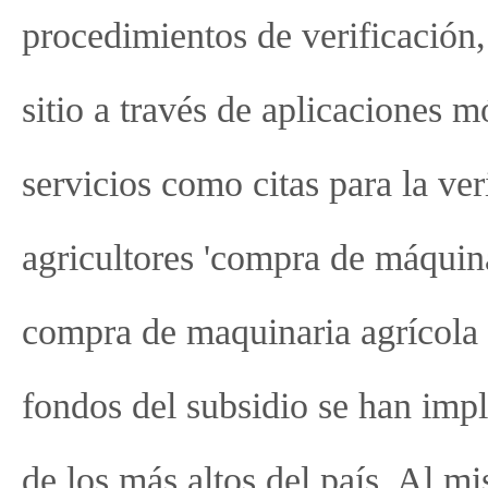
procedimientos de verificación, 
sitio a través de aplicaciones mó
servicios como citas para la ver
agricultores 'compra de máquina
compra de maquinaria agrícola e
fondos del subsidio se han imp
de los más altos del país. Al m