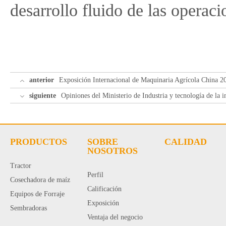
desarrollo fluido de las operac

anterior
Exposición Internacional de Maquinaria Agrícola China 2

siguiente
Opiniones del Ministerio de Industria y tecnología de la 
PRODUCTOS
SOBRE
CALIDAD
NOSOTROS
Tractor
Perfil
Cosechadora de maíz
Calificación
Equipos de Forraje
Exposición
Sembradoras
Ventaja del negocio