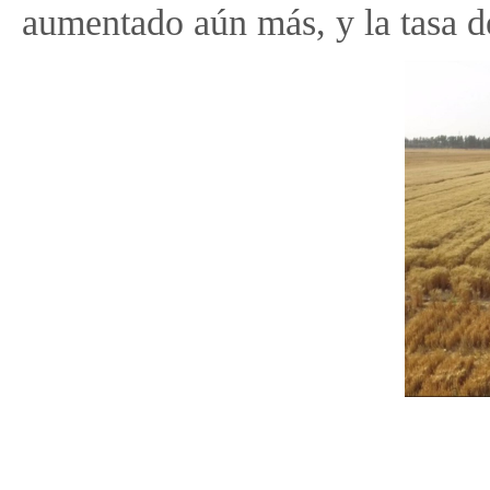
aumentado aún más, y la tasa d