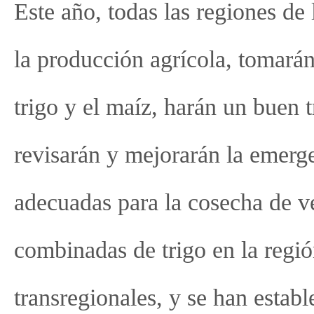
Este año, todas las regiones de
la producción agrícola, tomarán
trigo y el maíz, harán un buen 
revisarán y mejorarán la emergen
adecuadas para la cosecha de v
combinadas de trigo en la regió
transregionales, y se han estab